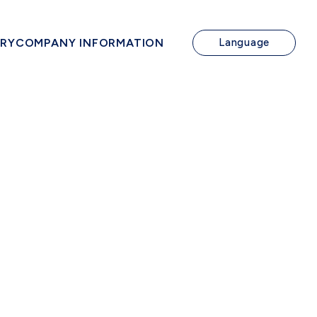
IRY
COMPANY INFORMATION
Language