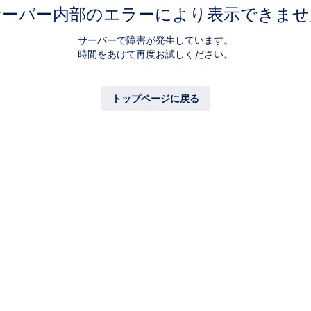
サーバー内部のエラーにより表示できませ
サーバーで障害が発生しています。
時間をあけて再度お試しください。
トップページに戻る