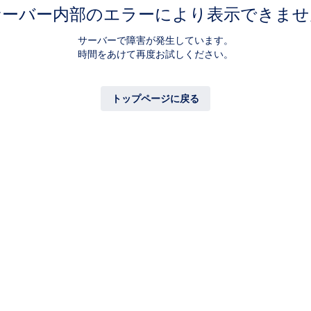
サーバー内部のエラーにより表示できませ
サーバーで障害が発生しています。
時間をあけて再度お試しください。
トップページに戻る