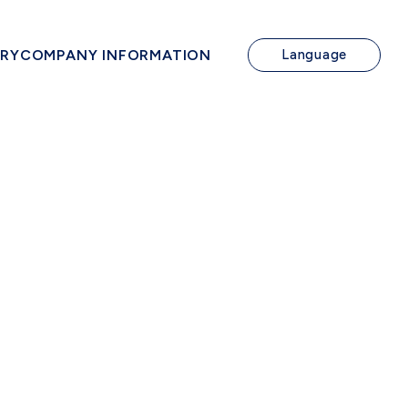
IRY
COMPANY INFORMATION
Language