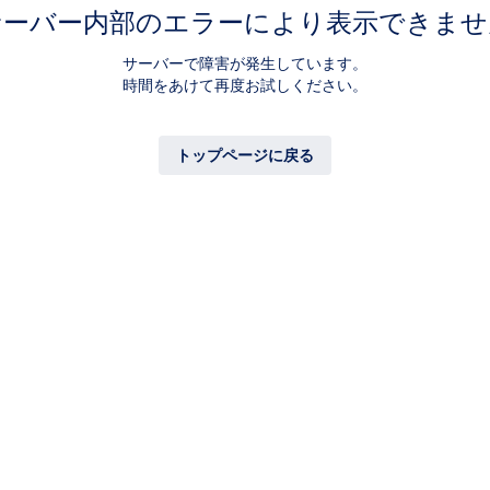
サーバー内部のエラーにより表示できませ
サーバーで障害が発生しています。
時間をあけて再度お試しください。
トップページに戻る