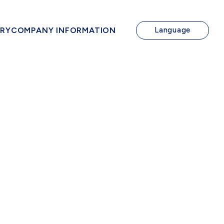
IRY
COMPANY INFORMATION
Language