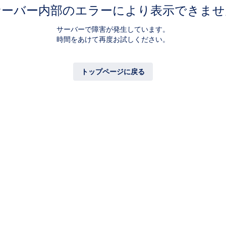
サーバー内部のエラーにより表示できませ
サーバーで障害が発生しています。
時間をあけて再度お試しください。
トップページに戻る