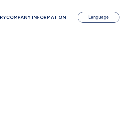
IRY
COMPANY INFORMATION
Language